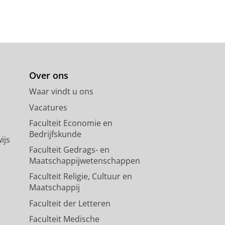
Over ons
Waar vindt u ons
Vacatures
Faculteit Economie en
Bedrijfskunde
ijs
Faculteit Gedrags- en
Maatschappijwetenschappen
Faculteit Religie, Cultuur en
Maatschappij
Faculteit der Letteren
Faculteit Medische