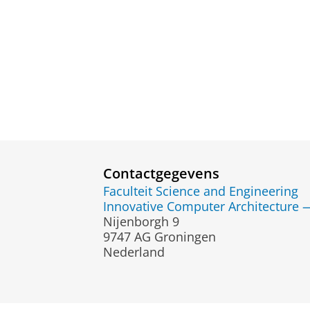
Contactgegevens
Faculteit Science and Engineering
Innovative Computer Architecture —
Nijenborgh 9
9747 AG Groningen
Nederland