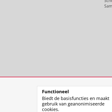
Sch
Sam
Functioneel
Biedt de basisfuncties en maakt
gebruik van geanonimiseerde
cookies.