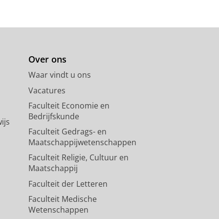
Over ons
Waar vindt u ons
Vacatures
Faculteit Economie en
Bedrijfskunde
ijs
Faculteit Gedrags- en
Maatschappijwetenschappen
Faculteit Religie, Cultuur en
Maatschappij
Faculteit der Letteren
Faculteit Medische
Wetenschappen