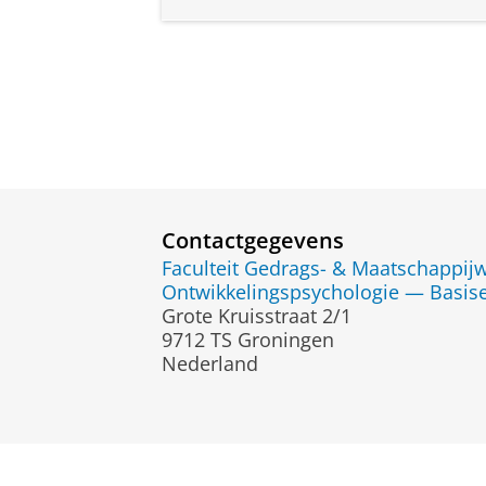
Contactgegevens
Faculteit Gedrags- & Maatschappi
Ontwikkelingspsychologie — Basis
Grote Kruisstraat 2/1
9712 TS Groningen
Nederland