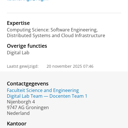
Expertise
Computing Science: Software Engineering,
Distributed Systems and Cloud Infrastructure
Overige functies
Digital Lab
Laatst gewijzigd:
20 november 2025 07:46
Contactgegevens
Faculteit Science and Engineering
Digital Lab Team — Docenten Team 1
Nijenborgh 4
9747 AG Groningen
Nederland
Kantoor