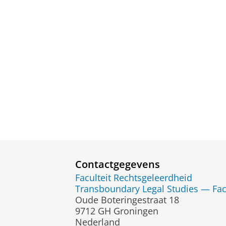
Contactgegevens
Faculteit Rechtsgeleerdheid
Transboundary Legal Studies — Fac
Oude Boteringestraat 18
9712 GH Groningen
Nederland