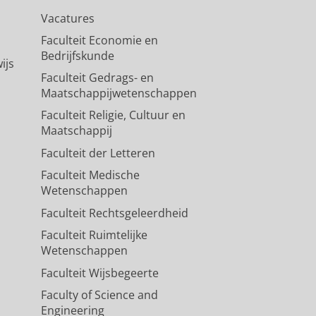
Vacatures
Faculteit Economie en
Bedrijfskunde
ijs
Faculteit Gedrags- en
Maatschappijwetenschappen
Faculteit Religie, Cultuur en
Maatschappij
Faculteit der Letteren
Faculteit Medische
Wetenschappen
Faculteit Rechtsgeleerdheid
Faculteit Ruimtelijke
Wetenschappen
Faculteit Wijsbegeerte
Faculty of Science and
Engineering