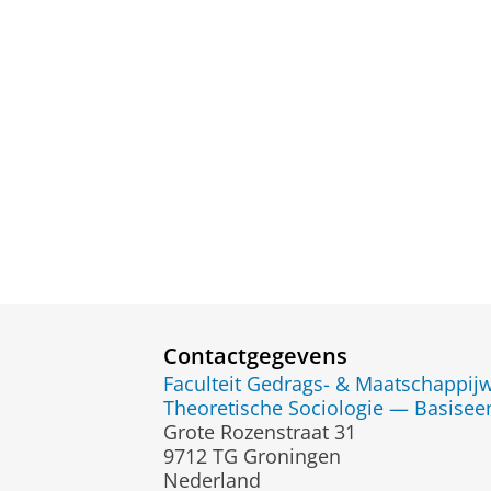
Contactgegevens
Faculteit Gedrags- & Maatschappi
Theoretische Sociologie — Basisee
Grote Rozenstraat 31
9712 TG Groningen
Nederland