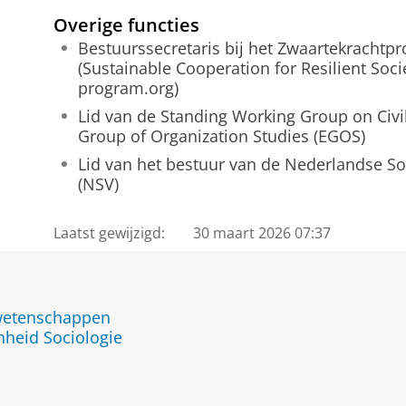
Overige functies
Bestuurssecretaris bij het Zwaartekrach
(Sustainable Cooperation for Resilient Soci
program.org)
Lid van de Standing Working Group on Civi
Group of Organization Studies (EGOS)
Lid van het bestuur van de Nederlandse So
(NSV)
Laatst gewijzigd:
30 maart 2026 07:37
jwetenschappen
nheid Sociologie