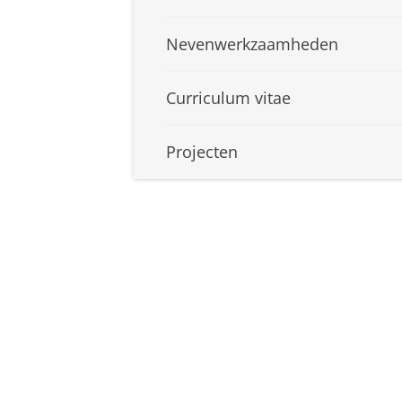
Nevenwerkzaamheden
Curriculum vitae
Projecten