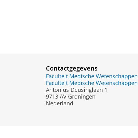
Contactgegevens
Faculteit Medische Wetenschapp
Faculteit Medische Wetenschapp
Antonius Deusinglaan 1
9713 AV Groningen
Nederland