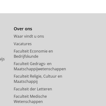
Over ons
Waar vindt u ons
Vacatures
Faculteit Economie en
Bedrijfskunde
ijs
Faculteit Gedrags- en
Maatschappijwetenschappen
Faculteit Religie, Cultuur en
Maatschappij
Faculteit der Letteren
Faculteit Medische
Wetenschappen