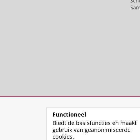
Sch
Sam
Functioneel
Biedt de basisfuncties en maakt
gebruik van geanonimiseerde
cookies.