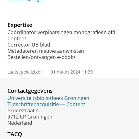
Expertise
Coördinator verplaatsingen monografieën afd.
Content
Corrector UB-blad
Metadateren nieuwe aanwinsten
Bestellen/ontvangen e-books
Laatst gewijzigd:
01 maart 2024 11:39
Contactgegevens
Universiteitsbibliotheek Groningen
Tijdschriftenacquisitie — Content
Broerstraat 4
9712 CP Groningen
Nederland
TACQ