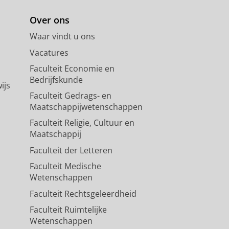
Over ons
Waar vindt u ons
Vacatures
Faculteit Economie en
Bedrijfskunde
ijs
Faculteit Gedrags- en
Maatschappijwetenschappen
Faculteit Religie, Cultuur en
Maatschappij
Faculteit der Letteren
Faculteit Medische
Wetenschappen
Faculteit Rechtsgeleerdheid
Faculteit Ruimtelijke
Wetenschappen