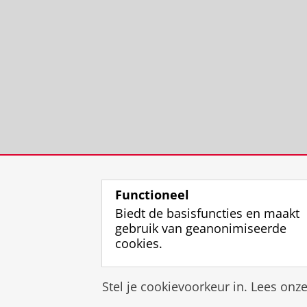
Functioneel
Biedt de basisfuncties en maakt
gebruik van geanonimiseerde
cookies.
Stel je cookievoorkeur in. Lees onz