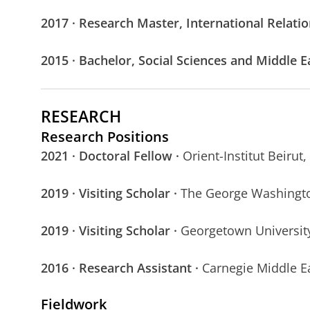
2017
· Research Master, International Relatio
2015 · Bachelor, Social Sciences and Middle E
RESEARCH
Research Positions
2021 · Doctoral Fellow
·
Orient-Institut Beirut
2019 · Visiting Scholar ·
The George Washingto
2019 · Visiting Scholar ·
Georgetown Universit
2016 · Research Assistant ·
Carnegie Middle E
Fieldwork