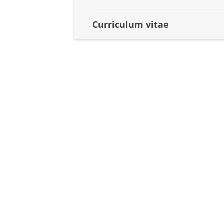
Curriculum vitae