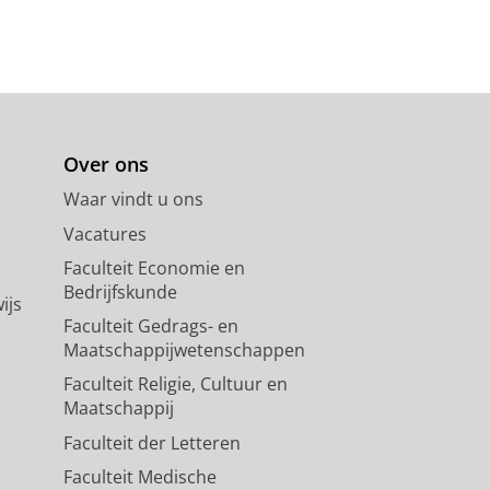
Over ons
Waar vindt u ons
Vacatures
Faculteit Economie en
Bedrijfskunde
ijs
Faculteit Gedrags- en
Maatschappijwetenschappen
Faculteit Religie, Cultuur en
Maatschappij
Faculteit der Letteren
Faculteit Medische