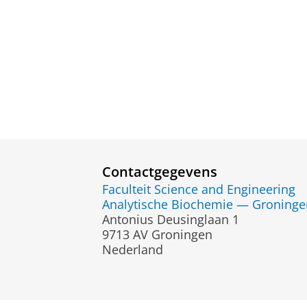
Contactgegevens
Faculteit Science and Engineering
Analytische Biochemie — Groningen
Antonius Deusinglaan 1
9713 AV Groningen
Nederland