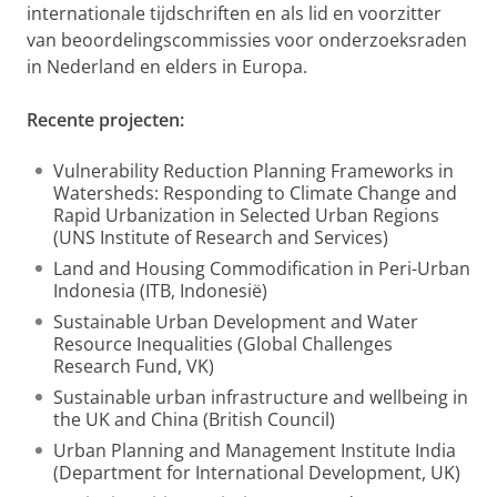
internationale tijdschriften en als lid en voorzitter
van beoordelingscommissies voor onderzoeksraden
in Nederland en elders in Europa.
Recente projecten:
Vulnerability Reduction Planning Frameworks in
Watersheds: Responding to Climate Change and
Rapid Urbanization in Selected Urban Regions
(UNS Institute of Research and Services)
Land and Housing Commodification in Peri-Urban
Indonesia (ITB, Indonesië)
Sustainable Urban Development and Water
Resource Inequalities (Global Challenges
Research Fund, VK)
Sustainable urban infrastructure and wellbeing in
the UK and China (British Council)
Urban Planning and Management Institute India
(Department for International Development, UK)