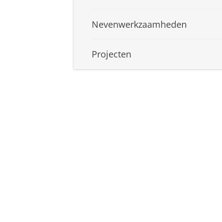
Nevenwerkzaamheden
Projecten