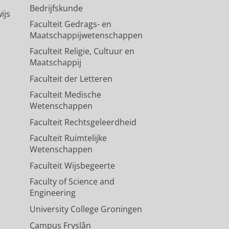
Bedrijfskunde
ijs
Faculteit Gedrags- en
Maatschappijwetenschappen
Faculteit Religie, Cultuur en
Maatschappij
Faculteit der Letteren
Faculteit Medische
Wetenschappen
Faculteit Rechtsgeleerdheid
Faculteit Ruimtelijke
Wetenschappen
Faculteit Wijsbegeerte
Faculty of Science and
Engineering
University College Groningen
Campus Fryslân