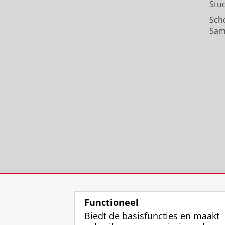
Stu
Sch
Sam
Functioneel
Biedt de basisfuncties en maakt