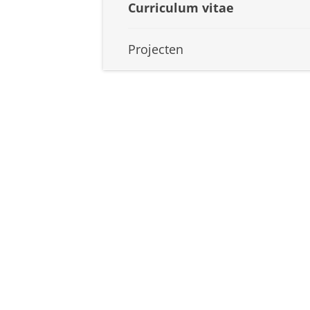
Curriculum vitae
Projecten