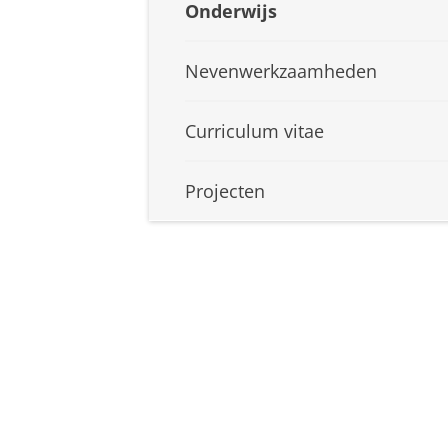
Onderwijs
Nevenwerkzaamheden
Curriculum vitae
Projecten