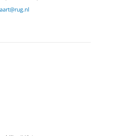
vaart@rug.nl