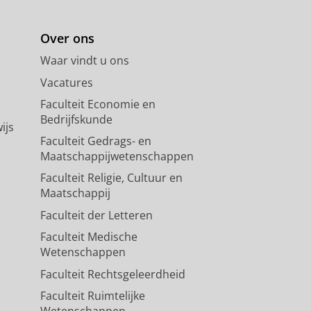
Over ons
Waar vindt u ons
Vacatures
Faculteit Economie en
Bedrijfskunde
ijs
Faculteit Gedrags- en
Maatschappijwetenschappen
Faculteit Religie, Cultuur en
Maatschappij
Faculteit der Letteren
Faculteit Medische
Wetenschappen
Faculteit Rechtsgeleerdheid
Faculteit Ruimtelijke
Wetenschappen