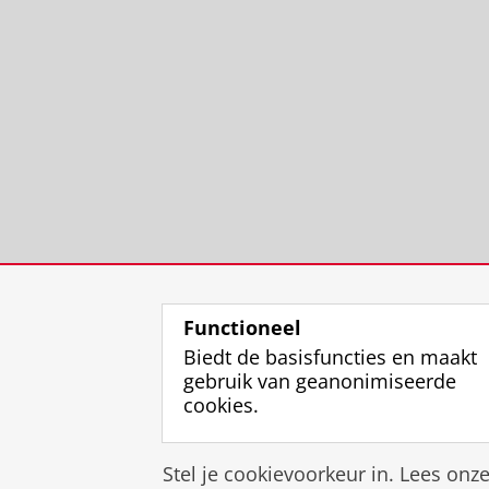
Functioneel
Biedt de basisfuncties en maakt
gebruik van geanonimiseerde
cookies.
Stel je cookievoorkeur in. Lees onz