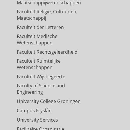
Maatschappijwetenschappen
Faculteit Religie, Cultuur en
Maatschappij
Faculteit der Letteren
Faculteit Medische
Wetenschappen
Faculteit Rechtsgeleerdheid
Faculteit Ruimtelijke
Wetenschappen
Faculteit Wijsbegeerte
Faculty of Science and
Engineering
University College Groningen
Campus Fryslân
University Services
Facilitaire Organisatie