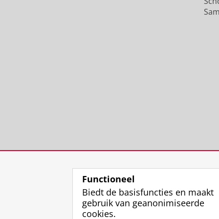
Sch
Sam
Functioneel
Biedt de basisfuncties en maakt
gebruik van geanonimiseerde
cookies.