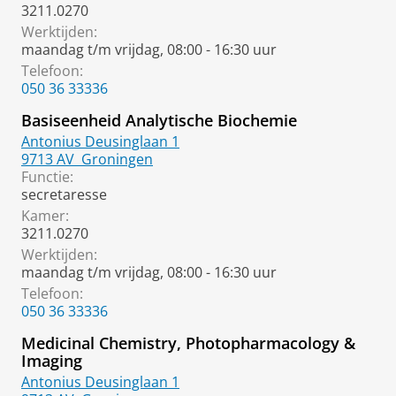
3211.0270
Werktijden:
maandag t/m vrijdag, 08:00 - 16:30 uur
Telefoon:
050 36 33336
Basiseenheid Analytische Biochemie
Antonius Deusinglaan 1
9713 AV
Groningen
Functie:
secretaresse
Kamer:
3211.0270
Werktijden:
maandag t/m vrijdag, 08:00 - 16:30 uur
Telefoon:
050 36 33336
Medicinal Chemistry, Photopharmacology &
Imaging
Antonius Deusinglaan 1