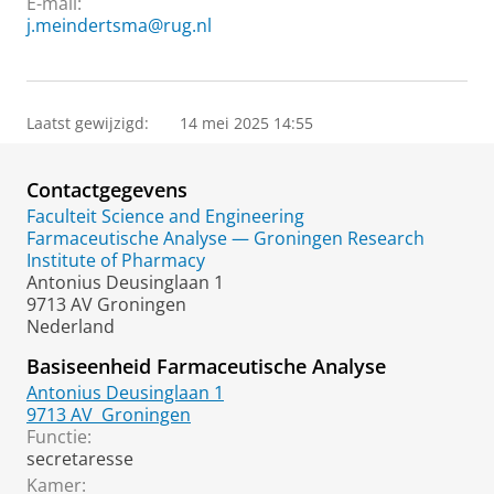
E-mail:
j.meindertsma@rug.nl
Laatst gewijzigd:
14 mei 2025 14:55
Contactgegevens
Faculteit Science and Engineering
Farmaceutische Analyse — Groningen Research
Institute of Pharmacy
Antonius Deusinglaan 1
9713 AV Groningen
Nederland
Basiseenheid Farmaceutische Analyse
Antonius Deusinglaan 1
9713 AV
Groningen
Functie:
secretaresse
Kamer: