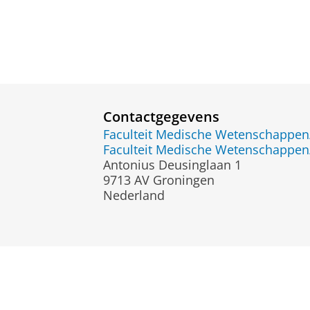
Contactgegevens
Faculteit Medische Wetenschapp
Faculteit Medische Wetenschapp
Antonius Deusinglaan 1
9713 AV Groningen
Nederland