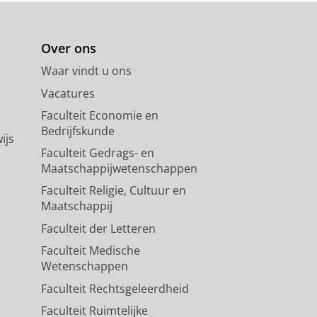
Over ons
Waar vindt u ons
Vacatures
Faculteit Economie en
Bedrijfskunde
ijs
Faculteit Gedrags- en
Maatschappijwetenschappen
Faculteit Religie, Cultuur en
Maatschappij
Faculteit der Letteren
Faculteit Medische
Wetenschappen
Faculteit Rechtsgeleerdheid
Faculteit Ruimtelijke