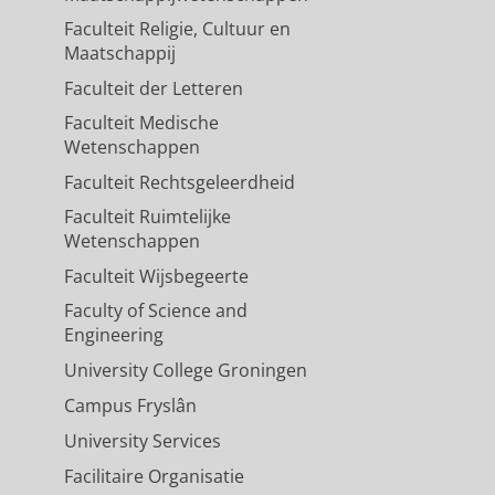
Faculteit Religie, Cultuur en
Maatschappij
Faculteit der Letteren
Faculteit Medische
Wetenschappen
Faculteit Rechtsgeleerdheid
Faculteit Ruimtelijke
Wetenschappen
Faculteit Wijsbegeerte
Faculty of Science and
Engineering
University College Groningen
Campus Fryslân
University Services
Facilitaire Organisatie