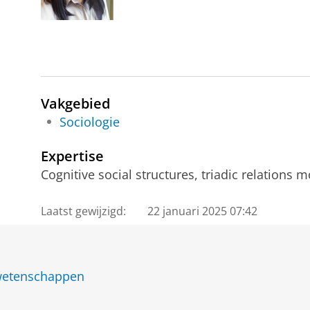
Vakgebied
Sociologie
Expertise
Cognitive social structures, triadic relations 
Laatst gewijzigd:
22 januari 2025 07:42
jwetenschappen