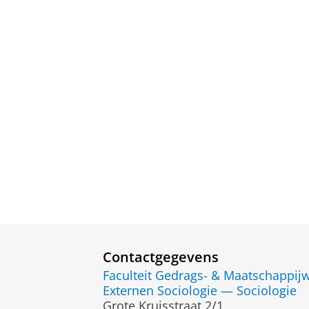
Contactgegevens
Faculteit Gedrags- & Maatschappi
Externen Sociologie — Sociologie
Grote Kruisstraat 2/1