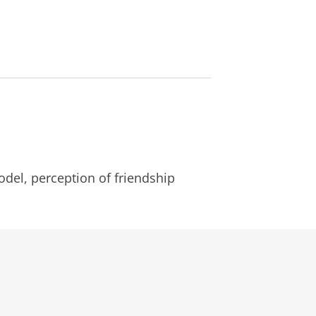
model, perception of friendship