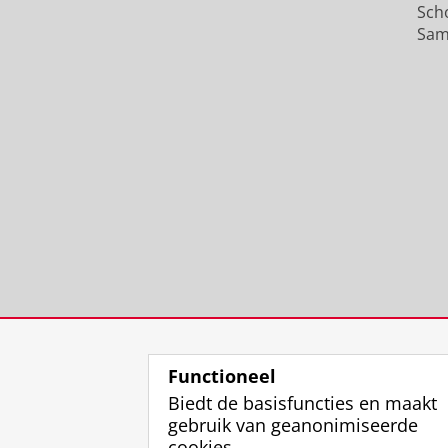
Sch
Sam
Functioneel
Biedt de basisfuncties en maakt
gebruik van geanonimiseerde
cookies.