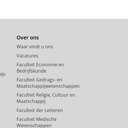
Over ons
Waar vindt u ons
Vacatures
Faculteit Economie en
Bedrijfskunde
ijs
Faculteit Gedrags- en
Maatschappijwetenschappen
Faculteit Religie, Cultuur en
Maatschappij
Faculteit der Letteren
Faculteit Medische
Wetenschappen