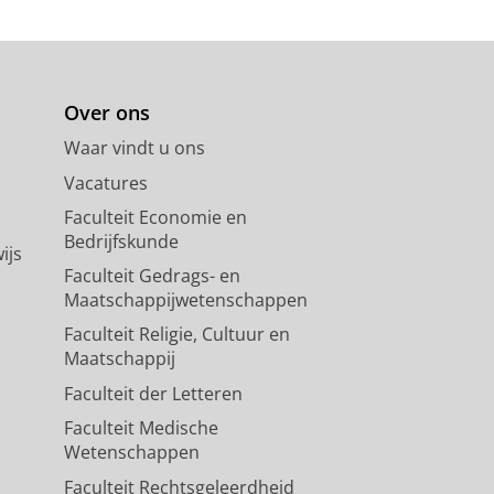
Over ons
Waar vindt u ons
Vacatures
Faculteit Economie en
Bedrijfskunde
ijs
Faculteit Gedrags- en
Maatschappijwetenschappen
Faculteit Religie, Cultuur en
Maatschappij
Faculteit der Letteren
Faculteit Medische
Wetenschappen
Faculteit Rechtsgeleerdheid