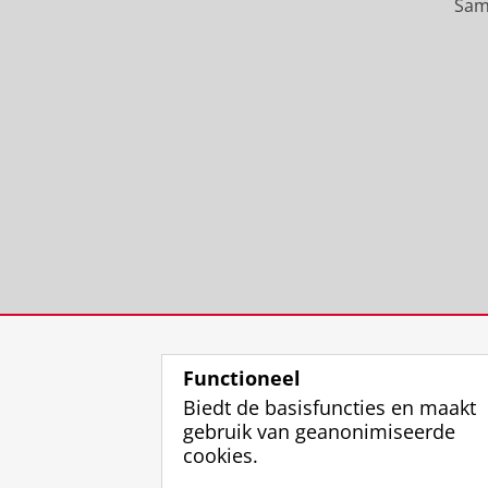
Sam
Functioneel
Biedt de basisfuncties en maakt
gebruik van geanonimiseerde
cookies.