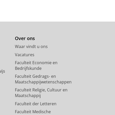
Over ons
Waar vindt u ons
Vacatures
Faculteit Economie en
Bedrijfskunde
ijs
Faculteit Gedrags- en
Maatschappijwetenschappen
Faculteit Religie, Cultuur en
Maatschappij
Faculteit der Letteren
Faculteit Medische