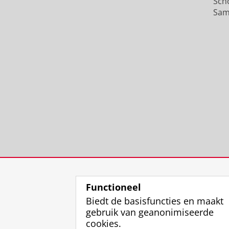
Sch
Sam
Functioneel
Biedt de basisfuncties en maakt
gebruik van geanonimiseerde
cookies.