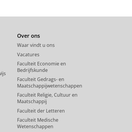
Over ons
Waar vindt u ons
Vacatures
Faculteit Economie en
Bedrijfskunde
ijs
Faculteit Gedrags- en
Maatschappijwetenschappen
Faculteit Religie, Cultuur en
Maatschappij
Faculteit der Letteren
Faculteit Medische
Wetenschappen