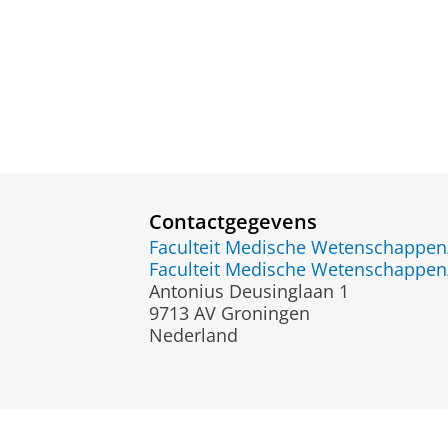
Contactgegevens
Faculteit Medische Wetenschapp
Faculteit Medische Wetenschapp
Antonius Deusinglaan 1
9713 AV Groningen
Nederland