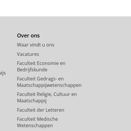
Over ons
Waar vindt u ons
Vacatures
Faculteit Economie en
Bedrijfskunde
ijs
Faculteit Gedrags- en
Maatschappijwetenschappen
Faculteit Religie, Cultuur en
Maatschappij
Faculteit der Letteren
Faculteit Medische
Wetenschappen