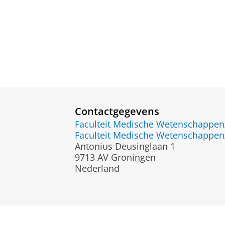
Contactgegevens
Faculteit Medische Wetenschapp
Faculteit Medische Wetenschapp
Antonius Deusinglaan 1
9713 AV Groningen
Nederland