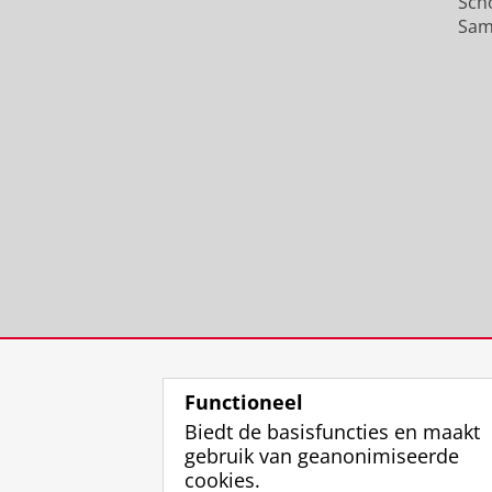
Sch
Sam
Functioneel
Biedt de basisfuncties en maakt
gebruik van geanonimiseerde
cookies.