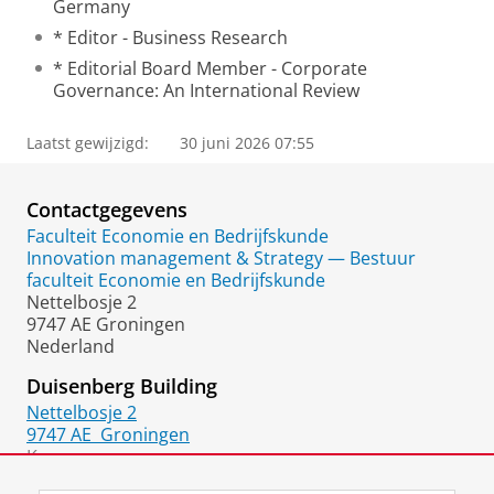
Germany
* Editor - Business Research
* Editorial Board Member - Corporate
Governance: An International Review
Laatst gewijzigd:
30 juni 2026 07:55
Contactgegevens
Faculteit Economie en Bedrijfskunde
Innovation management & Strategy — Bestuur
faculteit Economie en Bedrijfskunde
Nettelbosje 2
9747 AE Groningen
Nederland
Duisenberg Building
Nettelbosje 2
9747 AE
Groningen
Kamer:
5411-0409