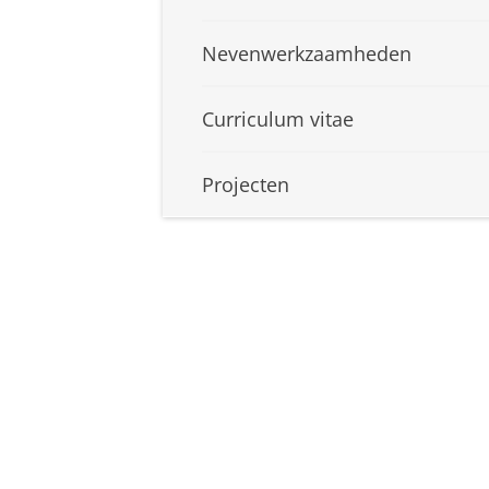
Nevenwerkzaamheden
Curriculum vitae
Projecten