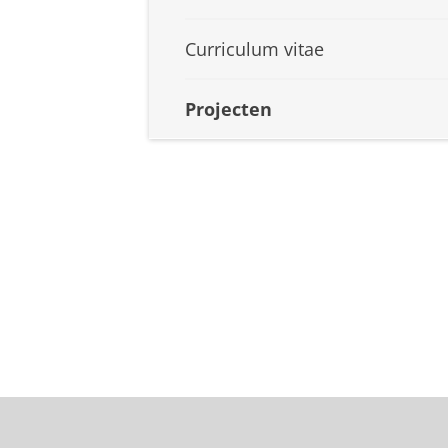
Curriculum vitae
Projecten