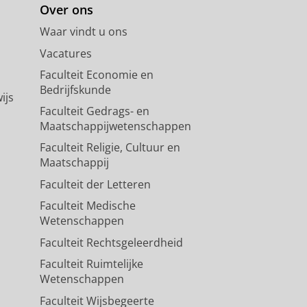
Over ons
Waar vindt u ons
Vacatures
Faculteit Economie en
Bedrijfskunde
ijs
Faculteit Gedrags- en
Maatschappijwetenschappen
Faculteit Religie, Cultuur en
Maatschappij
Faculteit der Letteren
Faculteit Medische
Wetenschappen
Faculteit Rechtsgeleerdheid
Faculteit Ruimtelijke
Wetenschappen
Faculteit Wijsbegeerte