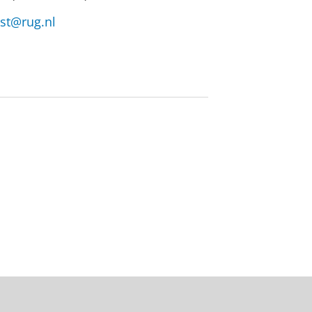
rst@rug.nl