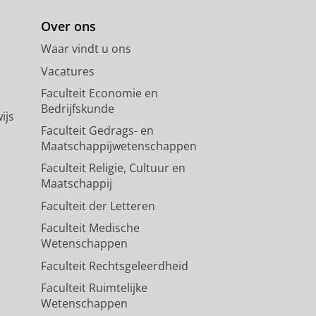
Over ons
Waar vindt u ons
Vacatures
Faculteit Economie en
Bedrijfskunde
ijs
Faculteit Gedrags- en
Maatschappijwetenschappen
Faculteit Religie, Cultuur en
Maatschappij
Faculteit der Letteren
Faculteit Medische
Wetenschappen
Faculteit Rechtsgeleerdheid
Faculteit Ruimtelijke
Wetenschappen