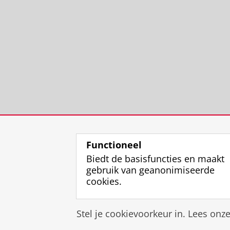
Functioneel
Biedt de basisfuncties en maakt
gebruik van geanonimiseerde
cookies.
Stel je cookievoorkeur in. Lees onz