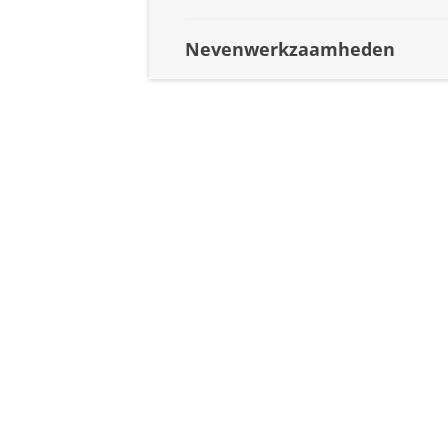
Nevenwerkzaamheden