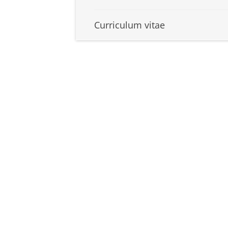
Curriculum vitae