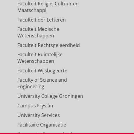
Faculteit Religie, Cultuur en
Maatschappij
Faculteit der Letteren
Faculteit Medische
Wetenschappen
Faculteit Rechtsgeleerdheid
Faculteit Ruimtelijke
Wetenschappen
Faculteit Wijsbegeerte
Faculty of Science and
Engineering
University College Groningen
Campus Fryslân
University Services
Facilitaire Organisatie