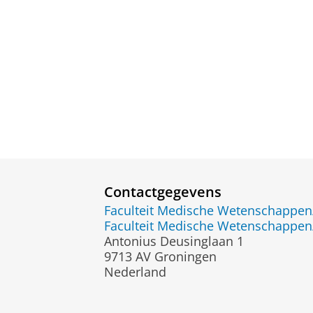
Contactgegevens
Faculteit Medische Wetenschapp
Faculteit Medische Wetenschapp
Antonius Deusinglaan 1
9713 AV Groningen
Nederland