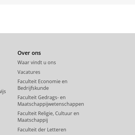
Over ons
Waar vindt u ons
Vacatures
Faculteit Economie en
Bedrijfskunde
ijs
Faculteit Gedrags- en
Maatschappijwetenschappen
Faculteit Religie, Cultuur en
Maatschappij
Faculteit der Letteren