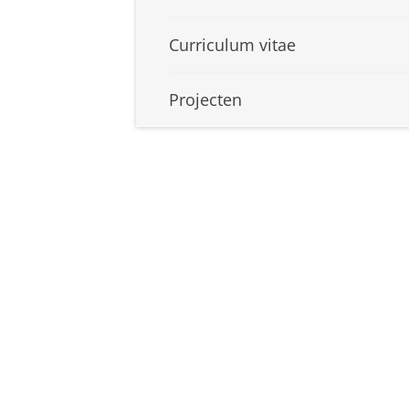
Curriculum vitae
Projecten