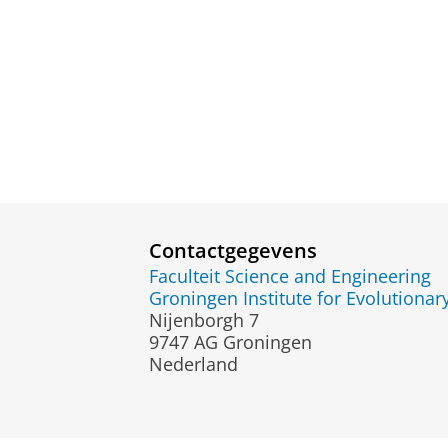
Contactgegevens
Faculteit Science and Engineering
Groningen Institute for Evolutionar
Nijenborgh 7
9747 AG Groningen
Nederland