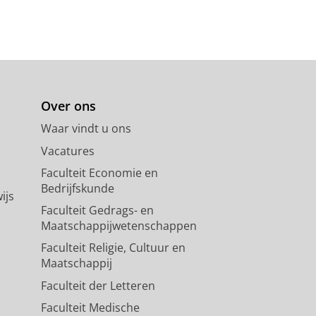
Over ons
Waar vindt u ons
Vacatures
Faculteit Economie en
Bedrijfskunde
ijs
Faculteit Gedrags- en
Maatschappijwetenschappen
Faculteit Religie, Cultuur en
Maatschappij
Faculteit der Letteren
Faculteit Medische