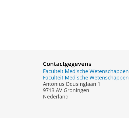
Contactgegevens
Faculteit Medische Wetenschapp
Faculteit Medische Wetenschapp
Antonius Deusinglaan 1
9713 AV Groningen
Nederland