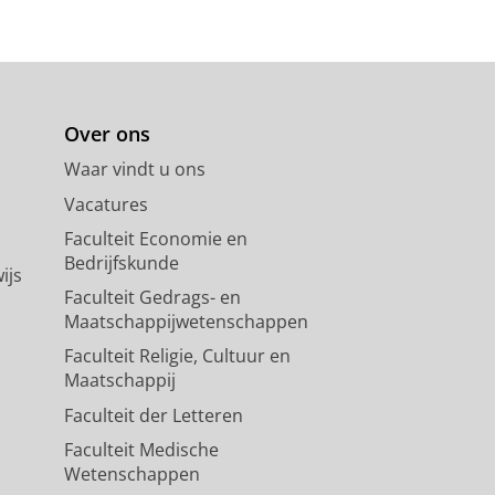
Over ons
Waar vindt u ons
Vacatures
Faculteit Economie en
Bedrijfskunde
ijs
Faculteit Gedrags- en
Maatschappijwetenschappen
Faculteit Religie, Cultuur en
Maatschappij
Faculteit der Letteren
Faculteit Medische
Wetenschappen