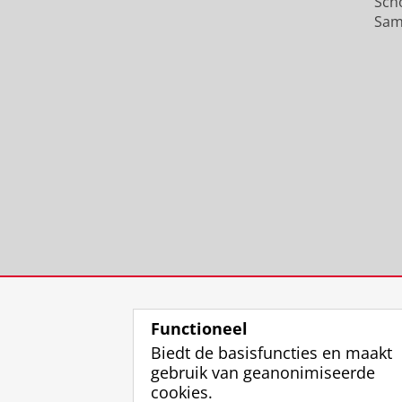
Sch
Sam
Functioneel
Biedt de basisfuncties en maakt
gebruik van geanonimiseerde
cookies.