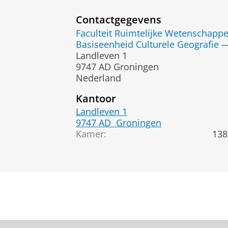
Contactgegevens
Faculteit Ruimtelijke Wetenschapp
Basiseenheid Culturele Geografie 
Landleven 1
9747 AD Groningen
Nederland
Kantoor
Landleven 1
9747 AD
Groningen
Kamer:
138