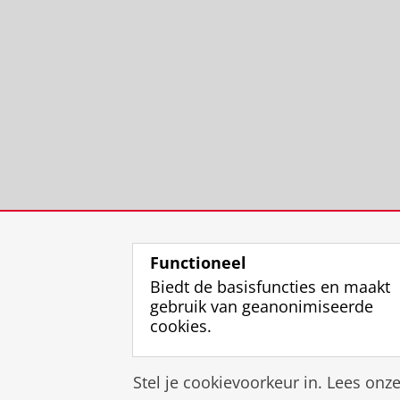
Functioneel
Biedt de basisfuncties en maakt
gebruik van geanonimiseerde
cookies.
Stel je cookievoorkeur in. Lees onz