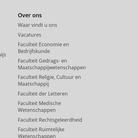
Over ons
Waar vindt u ons
Vacatures
Faculteit Economie en
Bedrijfskunde
ijs
Faculteit Gedrags- en
Maatschappijwetenschappen
Faculteit Religie, Cultuur en
Maatschappij
Faculteit der Letteren
Faculteit Medische
Wetenschappen
Faculteit Rechtsgeleerdheid
Faculteit Ruimtelijke
Wetenschappen