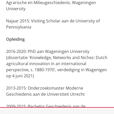
Agrarische en Milieugeschiedenis, Wageningen
University
Najaar 2015: Visiting Scholar aan de University of
Pennsylvania
Opleiding
2016-2020: PhD aan Wageningen University
(dissertatie 'Knowledge, Networks and Niches: Dutch
agricultural innovation in an international
perspective, c. 1880-1970', verdediging in Wagenigen
op 4 juni 2021)
2013-2015: Onderzoeksmaster Moderne
Geschiedenis aan de Universiteit Utrecht
2009-2015: Bachelor Geschiedenis aan de
Universiteit Utrecht