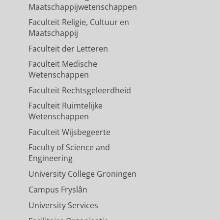
Maatschappijwetenschappen
Faculteit Religie, Cultuur en
Maatschappij
Faculteit der Letteren
Faculteit Medische
Wetenschappen
Faculteit Rechtsgeleerdheid
Faculteit Ruimtelijke
Wetenschappen
Faculteit Wijsbegeerte
Faculty of Science and
Engineering
University College Groningen
Campus Fryslân
University Services