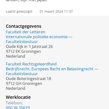
Laatst gewijzigd:
01 maart 2024 11:37
Contactgegevens
Faculteit der Letteren
Internationale politieke economie —
Faculteitsbestuur
Oude Kijk in 't Jatstraat 26
9712 EK Groningen
Nederland
Faculteit Rechtsgeleerdheid
Bedrijfsrecht, Europees Recht en Belastingrecht —
Faculteitsbestuur
Oude Boteringestraat 18
9712 GH Groningen
Nederland
Werklocatie
Telefoon:
050 36 35619