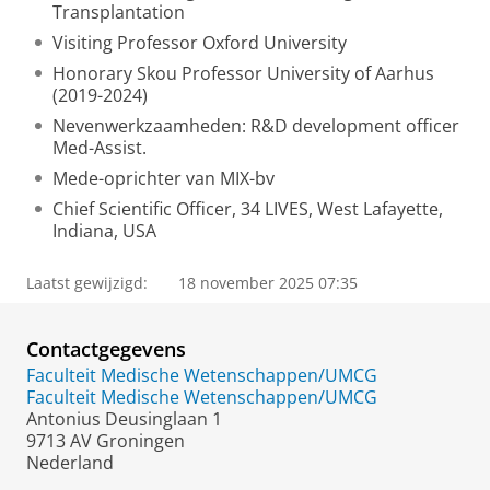
Transplantation
Visiting Professor Oxford University
Honorary Skou Professor University of Aarhus
(2019-2024)
Nevenwerkzaamheden: R&D development officer
Med-Assist.
Mede-oprichter van MIX-bv
Chief Scientific Officer, 34 LIVES, West Lafayette,
Indiana, USA
Laatst gewijzigd:
18 november 2025 07:35
Contactgegevens
Faculteit Medische Wetenschappen/UMCG
Faculteit Medische Wetenschappen/UMCG
Antonius Deusinglaan 1
9713 AV Groningen
Nederland