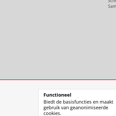
Sch
Sam
Functioneel
Biedt de basisfuncties en maakt
gebruik van geanonimiseerde
cookies.