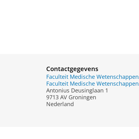
Contactgegevens
Faculteit Medische Wetenschapp
Faculteit Medische Wetenschapp
Antonius Deusinglaan 1
9713 AV Groningen
Nederland