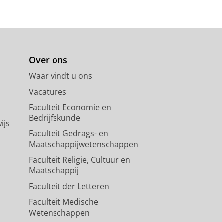
Over ons
Waar vindt u ons
Vacatures
Faculteit Economie en
Bedrijfskunde
ijs
Faculteit Gedrags- en
Maatschappijwetenschappen
Faculteit Religie, Cultuur en
Maatschappij
Faculteit der Letteren
Faculteit Medische
Wetenschappen