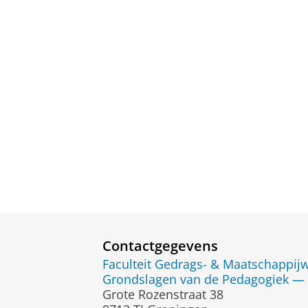
Contactgegevens
Faculteit Gedrags- & Maatschappi
Grondslagen van de Pedagogiek —
Grote Rozenstraat 38