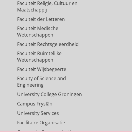
Faculteit Religie, Cultuur en
Maatschappij
Faculteit der Letteren
Faculteit Medische
Wetenschappen
Faculteit Rechtsgeleerdheid
Faculteit Ruimtelijke
Wetenschappen
Faculteit Wijsbegeerte
Faculty of Science and
Engineering
University College Groningen
Campus Fryslân
University Services
Facilitaire Organisatie
Corporate Communicatie