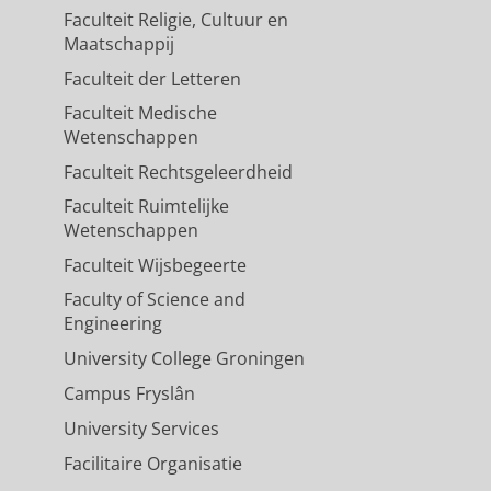
lz.
Faculteit Religie, Cultuur en
Maatschappij
Faculteit der Letteren
Faculteit Medische
Wetenschappen
Faculteit Rechtsgeleerdheid
Faculteit Ruimtelijke
Wetenschappen
Faculteit Wijsbegeerte
Faculty of Science and
Engineering
University College Groningen
Campus Fryslân
University Services
Facilitaire Organisatie