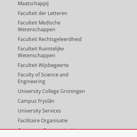
Maatschappij
Faculteit der Letteren
Faculteit Medische
Wetenschappen
Faculteit Rechtsgeleerdheid
Faculteit Ruimtelijke
Wetenschappen
Faculteit Wijsbegeerte
Faculty of Science and
Engineering
University College Groningen
Campus Fryslân
University Services
Facilitaire Organisatie
Corporate Communicatie