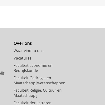
Over ons
Waar vindt u ons
Vacatures
Faculteit Economie en
Bedrijfskunde
ijs
Faculteit Gedrags- en
Maatschappijwetenschappen
Faculteit Religie, Cultuur en
Maatschappij
Faculteit der Letteren