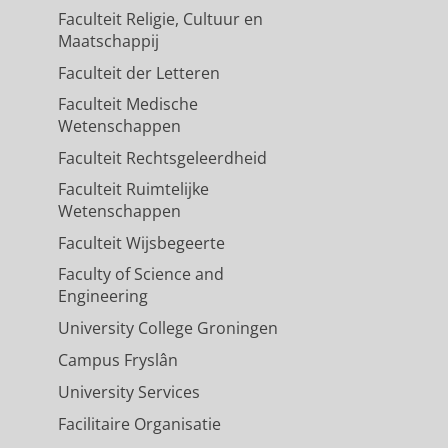
Faculteit Religie, Cultuur en
Maatschappij
Faculteit der Letteren
Faculteit Medische
Wetenschappen
Faculteit Rechtsgeleerdheid
Faculteit Ruimtelijke
Wetenschappen
Faculteit Wijsbegeerte
Faculty of Science and
Engineering
University College Groningen
Campus Fryslân
University Services
Facilitaire Organisatie