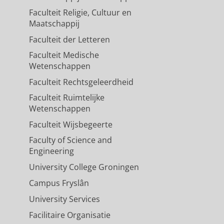
Faculteit Religie, Cultuur en
Maatschappij
Faculteit der Letteren
Faculteit Medische
Wetenschappen
Faculteit Rechtsgeleerdheid
Faculteit Ruimtelijke
Wetenschappen
Faculteit Wijsbegeerte
Faculty of Science and
Engineering
University College Groningen
Campus Fryslân
University Services
Facilitaire Organisatie