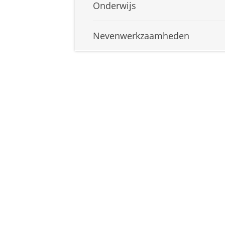
Onderwijs
Nevenwerkzaamheden