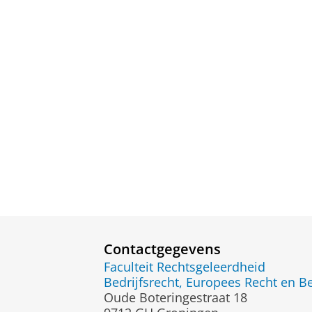
Contactgegevens
Faculteit Rechtsgeleerdheid
Bedrijfsrecht, Europees Recht en B
Oude Boteringestraat 18