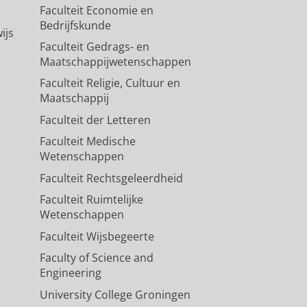
Faculteit Economie en
Bedrijfskunde
ijs
Faculteit Gedrags- en
Maatschappijwetenschappen
Faculteit Religie, Cultuur en
Maatschappij
Faculteit der Letteren
Faculteit Medische
Wetenschappen
Faculteit Rechtsgeleerdheid
Faculteit Ruimtelijke
Wetenschappen
Faculteit Wijsbegeerte
Faculty of Science and
Engineering
University College Groningen