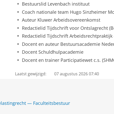
Bestuurslid Levenbach instituut
Coach nationale team Hugo Sinzheimer Mo
Auteur Kluwer Arbeidsovereenkomst
Redactielid Tijdschrift voor Ontslagrecht (
Redactielid Tijdschrift Arbeidsrechtpraktijk
Docent en auteur Bestuursacademie Nede
Docent Schuldhulpacademie
Docent en trainer Participatiewet c.s. (SHM
Laatst gewijzigd:
07 augustus 2026 07:40
elastingrecht — Faculteitsbestuur