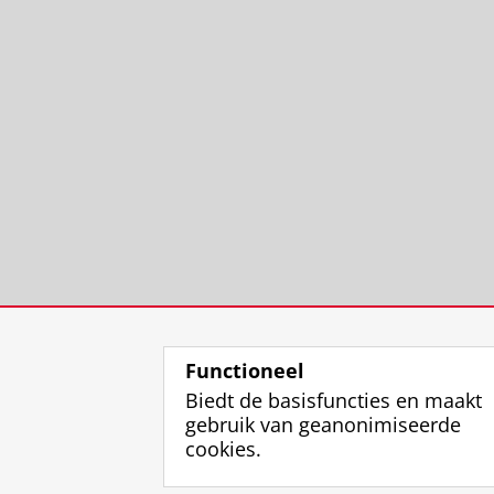
Functioneel
Biedt de basisfuncties en maakt
gebruik van geanonimiseerde
cookies.