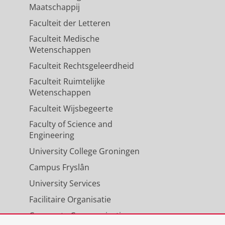
Maatschappij
Faculteit der Letteren
Faculteit Medische
Wetenschappen
Faculteit Rechtsgeleerdheid
Faculteit Ruimtelijke
Wetenschappen
Faculteit Wijsbegeerte
Faculty of Science and
Engineering
University College Groningen
Campus Fryslân
University Services
Facilitaire Organisatie
Corporate Communicatie