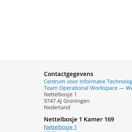
Contactgegevens
Centrum voor Informatie Technolog
Team Operational Workspace — W
Nettelbosje 1
9747 AJ Groningen
Nederland
Nettelbosje 1 Kamer 169
Nettelbosje 1