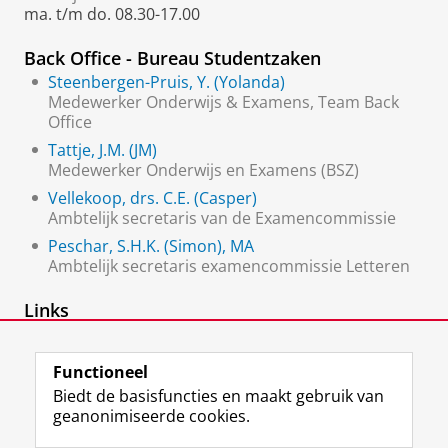
ma. t/m do. 08.30-17.00
Back Office - Bureau Studentzaken
Steenbergen-Pruis, Y. (Yolanda)
Medewerker Onderwijs & Examens, Team Back
Office
Tattje, J.M. (JM)
Medewerker Onderwijs en Examens (BSZ)
Vellekoop, drs. C.E. (Casper)
Ambtelijk secretaris van de Examencommissie
Peschar, S.H.K. (Simon), MA
Ambtelijk secretaris examencommissie Letteren
Links
Bureau Studentzaken
Functioneel
Biedt de basisfuncties en maakt gebruik van
geanonimiseerde cookies.