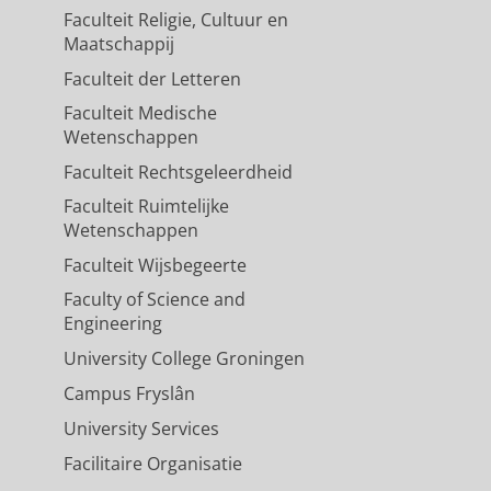
Faculteit Religie, Cultuur en
Maatschappij
Faculteit der Letteren
Faculteit Medische
Wetenschappen
Faculteit Rechtsgeleerdheid
Faculteit Ruimtelijke
Wetenschappen
Faculteit Wijsbegeerte
Faculty of Science and
Engineering
University College Groningen
Campus Fryslân
University Services
Facilitaire Organisatie